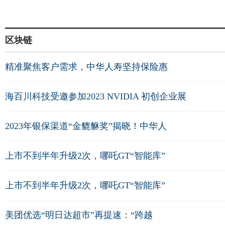
区块链
精准聚焦客户需求，中华人寿坚持保险惠
海百川科技受邀参加2023 NVIDIA 初创企业展
2023年银保渠道“金貔貅奖”揭晓！中华人
上市不到半年升级2次，哪吒GT“智能库”
上市不到半年升级2次，哪吒GT“智能库”
美团优选“明日达超市”再提速：“跨越