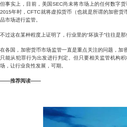
但事实上，目前，美国SEC尚未将市场上的任何数字
2015年时，CFTC就将虚拟货币（也就是所谓的加密
品市场进行监管。
不过这在某种程度上证明了，行业里的“坏孩子”往往是
在各国，加密货币市场监管一直是重点关注的问题，加
只能从犯罪行为出发进行判定。但只要相关监管机构积
场，让行业良性发展，可期。
——推荐阅读——