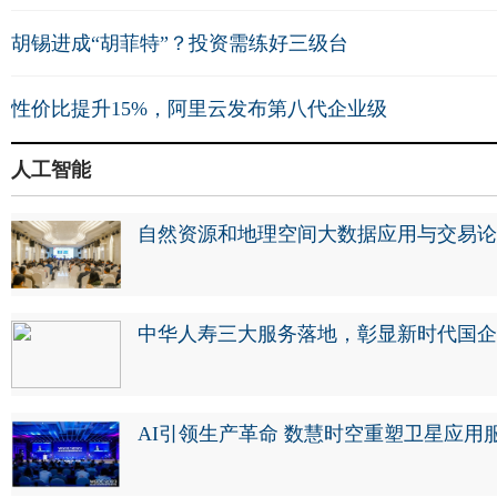
胡锡进成“胡菲特”？投资需练好三级台
性价比提升15%，阿里云发布第八代企业级
人工智能
自然资源和地理空间大数据应用与交易论
中华人寿三大服务落地，彰显新时代国企
AI引领生产革命 数慧时空重塑卫星应用