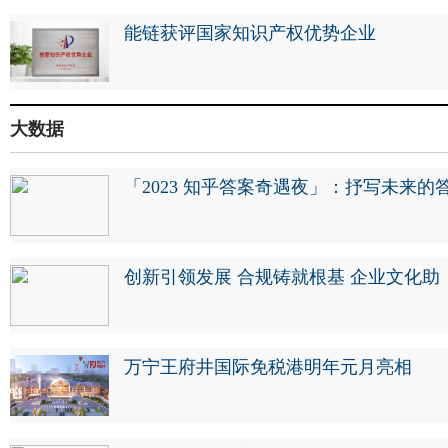
能链获评国家知识产权优势企业
大数据
「2023 知乎答案奇遇夜」：抒写未来的
创新引领发展 合规铸就根基 企业文化助
万宁王府井国际免税港明年元月亮相