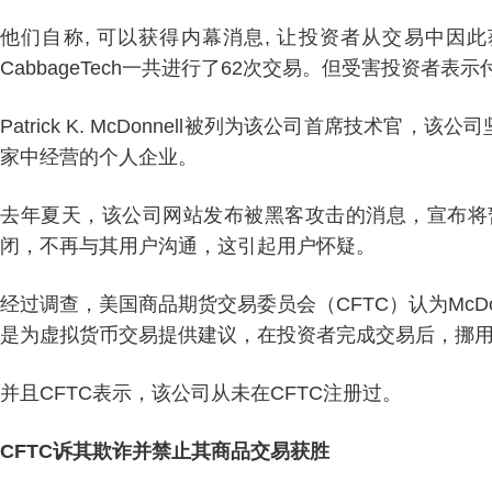
他们自称, 可以获得内幕消息, 让投资者从交易中
CabbageTech一共进行了62次交易。但受害投资者表
Patrick K. McDonnell被列为该公司首席技术官
家中经营的个人企业。
去年夏天，该公司网站发布被黑客攻击的消息，宣布将
闭，不再与其用户沟通，这引起用户怀疑。
经过调查，美国商品期货交易委员会（CFTC）认为McD
是为虚拟货币交易提供建议，在投资者完成交易后，挪
并且CFTC表示，该公司从未在CFTC注册过。
CFTC诉其欺诈并禁止其商品交易获胜