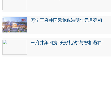
万宁王府井国际免税港明年元月亮相
王府井集团携“美好礼物”与您相遇在“