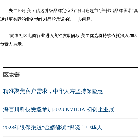
去年10月,美团优选升级品牌定位为“明日达超市”,并推出品牌承诺“
通过更实际的业务动作对品牌承诺的进一步阐释。
“随着社区电商行业进入良性发展阶段,美团优选将持续依托深入200
负责人表示。
区块链
精准聚焦客户需求，中华人寿坚持保险惠
海百川科技受邀参加2023 NVIDIA 初创企业展
2023年银保渠道“金貔貅奖”揭晓！中华人