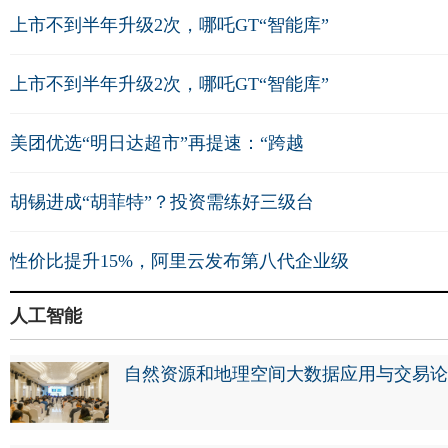
上市不到半年升级2次，哪吒GT“智能库”
上市不到半年升级2次，哪吒GT“智能库”
美团优选“明日达超市”再提速：“跨越
胡锡进成“胡菲特”？投资需练好三级台
性价比提升15%，阿里云发布第八代企业级
人工智能
自然资源和地理空间大数据应用与交易论