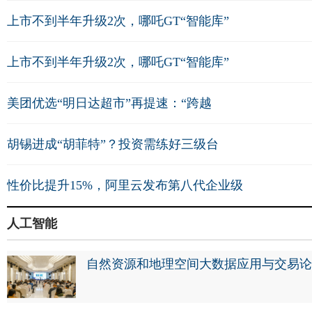
上市不到半年升级2次，哪吒GT“智能库”
上市不到半年升级2次，哪吒GT“智能库”
美团优选“明日达超市”再提速：“跨越
胡锡进成“胡菲特”？投资需练好三级台
性价比提升15%，阿里云发布第八代企业级
人工智能
自然资源和地理空间大数据应用与交易论