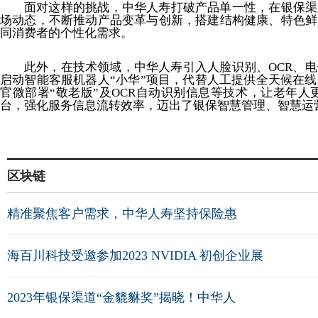
面对这样的挑战，中华人寿打破产品单一性，在银保渠
场动态，不断推动产品变革与创新，搭建结构健康、特色鲜
同消费者的个性化需求。
此外，在技术领域，中华人寿引入人脸识别、OCR、
启动智能客服机器人“小华”项目，代替人工提供全天候在
官微部署“敬老版”及OCR自动识别信息等技术，让老年
台，强化服务信息流转效率，迈出了银保智慧管理、智慧运
区块链
精准聚焦客户需求，中华人寿坚持保险惠
海百川科技受邀参加2023 NVIDIA 初创企业展
2023年银保渠道“金貔貅奖”揭晓！中华人