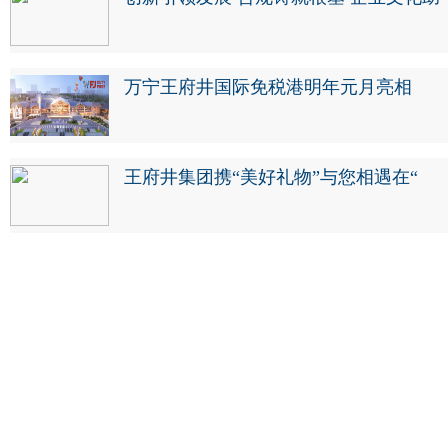
万宁王府井国际免税港明年元月亮相
王府井集团携“美好礼物”与您相遇在“