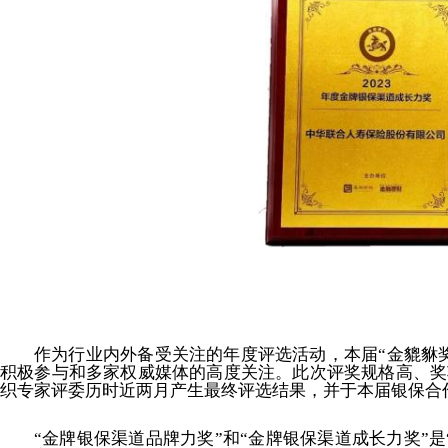
作为行业内外备受关注的年度评选活动，本届“金貔貅
积极参与和多家权威媒体的高度关注。此次评奖规格高、奖
织专家评委历时近两月产生最终评选结果，并于本届银保合
“金牌银保渠道品牌力奖”和“金牌银保渠道成长力奖”